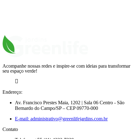
Acompanhe nossas redes e inspire-se com ideias para transformar
seu espaço verde!
Endereço:
Av. Francisco Prestes Maia, 1202 | Sala 06 Centro - São
Bernardo do Campo/SP – CEP 09770-000
E-mail: administrativo@greenlifejardins.com.br
Contato