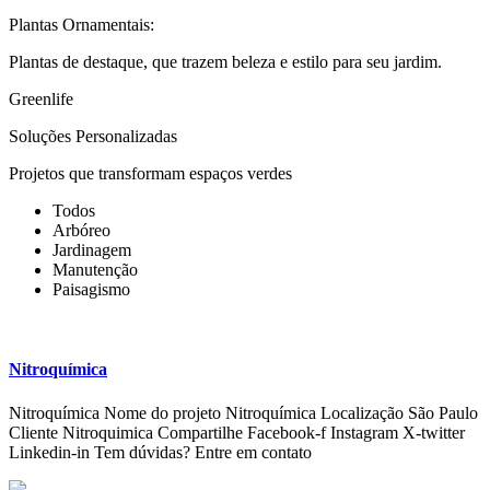
Plantas Ornamentais:
Plantas de destaque, que trazem beleza e estilo para seu jardim.
Greenlife
Soluções Personalizadas
Projetos que transformam espaços verdes
Todos
Arbóreo
Jardinagem
Manutenção
Paisagismo
Nitroquímica
Nitroquímica Nome do projeto Nitroquímica Localização São Paulo
Cliente Nitroquimica Compartilhe Facebook-f Instagram X-twitter
Linkedin-in Tem dúvidas? Entre em contato