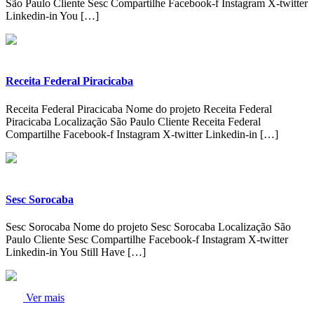
São Paulo Cliente Sesc Compartilhe Facebook-f Instagram X-twitter
Linkedin-in You […]
Receita Federal Piracicaba
Receita Federal Piracicaba Nome do projeto Receita Federal
Piracicaba Localização São Paulo Cliente Receita Federal
Compartilhe Facebook-f Instagram X-twitter Linkedin-in […]
Sesc Sorocaba
Sesc Sorocaba Nome do projeto Sesc Sorocaba Localização São
Paulo Cliente Sesc Compartilhe Facebook-f Instagram X-twitter
Linkedin-in You Still Have […]
Ver mais