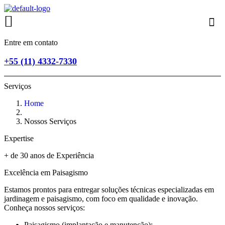
Entre em contato
+55 (11) 4332-7330
Serviços
Home
Nossos Serviços
Expertise
+ de 30 anos de Experiência
Excelência em Paisagismo
Estamos prontos para entregar soluções técnicas especializadas em
jardinagem e paisagismo, com foco em qualidade e inovação.
Conheça nossos serviços:
Paisagismo (implantação e manutenção);