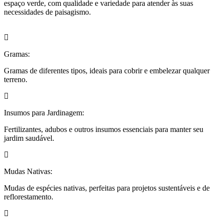
espaço verde, com qualidade e variedade para atender às suas
necessidades de paisagismo.
Gramas:
Gramas de diferentes tipos, ideais para cobrir e embelezar qualquer
terreno.
Insumos para Jardinagem:
Fertilizantes, adubos e outros insumos essenciais para manter seu
jardim saudável.
Mudas Nativas:
Mudas de espécies nativas, perfeitas para projetos sustentáveis e de
reflorestamento.