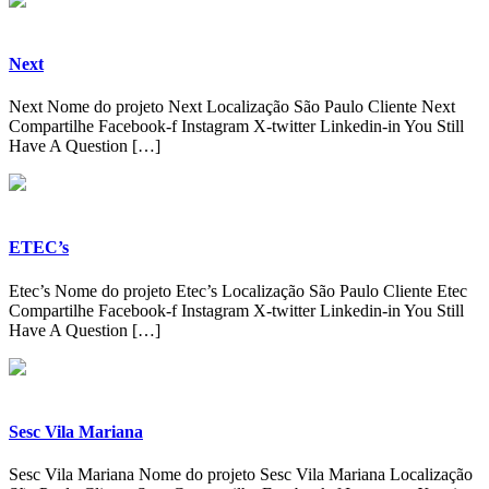
Next
Next Nome do projeto Next Localização São Paulo Cliente Next
Compartilhe Facebook-f Instagram X-twitter Linkedin-in You Still
Have A Question […]
ETEC’s
Etec’s Nome do projeto Etec’s Localização São Paulo Cliente Etec
Compartilhe Facebook-f Instagram X-twitter Linkedin-in You Still
Have A Question […]
Sesc Vila Mariana
Sesc Vila Mariana Nome do projeto Sesc Vila Mariana Localização