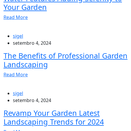
Your Garden
Read More
sigel
setembro 4, 2024
The Benefits of Professional Garden
Landscaping
Read More
sigel
setembro 4, 2024
Revamp Your Garden Latest
Landscaping Trends for 2024