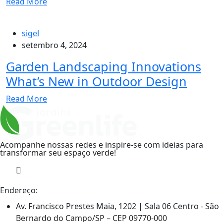
Read More
sigel
setembro 4, 2024
Garden Landscaping Innovations
What’s New in Outdoor Design
Read More
Acompanhe nossas redes e inspire-se com ideias para
transformar seu espaço verde!
Endereço:
Av. Francisco Prestes Maia, 1202 | Sala 06 Centro - São
Bernardo do Campo/SP – CEP 09770-000